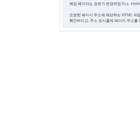
해당 페이지는 경로가 변경되었거나, 서버에
요청한 페이지 주소에 해당하는 HTML 파
확인하시고, 주소 표시줄에 페이지 주소를